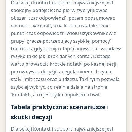
Dla sekcji Kontakt i support najwazniejsze jest
spokojny podejscie: najpierw zweryfikowac
obszar 'czas odpowiedzi', potem podsumowac
element 'live chat', a na koncu ustabilizowac
punkt 'czas odpowiedzi'. Wielu uzytkownikow z
grupy 'gracze potrzebujacy szybkiej pomocy'
traci czas, gdy pomija etap planowania i wpada w
ryzyko takie jak 'brak danych konta'. Dlatego
warto prowadzic krotkie notatki po kazdej sesji,
porownywac decyzje z regulaminem i trzymac
staly limit czasu oraz budzetu. Taki rytm pozwala
szybciej wykryc, co realnie dziala na stronie
'kontakt', a co jest tylko impulsem chwili.
Tabela praktyczna: scenariusze i
skutki decyzji
Dla sekcji Kontakt i support najwazniejsze jest