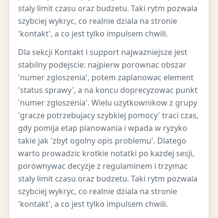
staly limit czasu oraz budzetu. Taki rytm pozwala
szybciej wykryc, co realnie dziala na stronie
'kontakt', a co jest tylko impulsem chwili.
Dla sekcji Kontakt i support najwazniejsze jest
stabilny podejscie: najpierw porownac obszar
'numer zgloszenia', potem zaplanowac element
'status sprawy', a na koncu doprecyzowac punkt
'numer zgloszenia'. Wielu uzytkownikow z grupy
'gracze potrzebujacy szybkiej pomocy' traci czas,
gdy pomija etap planowania i wpada w ryzyko
takie jak 'zbyt ogolny opis problemu'. Dlatego
warto prowadzic krotkie notatki po kazdej sesji,
porownywac decyzje z regulaminem i trzymac
staly limit czasu oraz budzetu. Taki rytm pozwala
szybciej wykryc, co realnie dziala na stronie
'kontakt', a co jest tylko impulsem chwili.