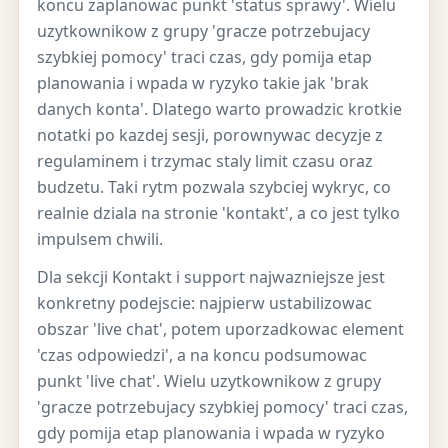
koncu zaplanowac punkt 'status sprawy'. Wielu
uzytkownikow z grupy 'gracze potrzebujacy
szybkiej pomocy' traci czas, gdy pomija etap
planowania i wpada w ryzyko takie jak 'brak
danych konta'. Dlatego warto prowadzic krotkie
notatki po kazdej sesji, porownywac decyzje z
regulaminem i trzymac staly limit czasu oraz
budzetu. Taki rytm pozwala szybciej wykryc, co
realnie dziala na stronie 'kontakt', a co jest tylko
impulsem chwili.
Dla sekcji Kontakt i support najwazniejsze jest
konkretny podejscie: najpierw ustabilizowac
obszar 'live chat', potem uporzadkowac element
'czas odpowiedzi', a na koncu podsumowac
punkt 'live chat'. Wielu uzytkownikow z grupy
'gracze potrzebujacy szybkiej pomocy' traci czas,
gdy pomija etap planowania i wpada w ryzyko