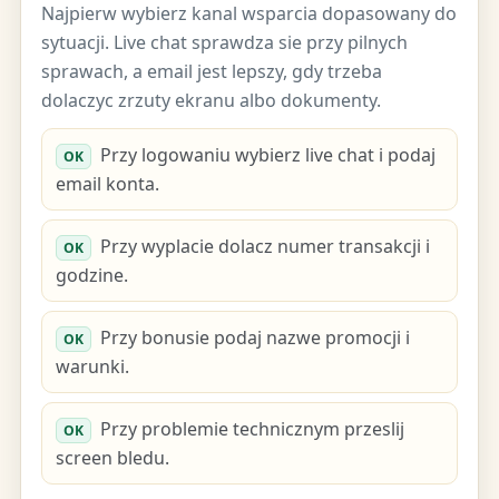
Najpierw wybierz kanal wsparcia dopasowany do
sytuacji. Live chat sprawdza sie przy pilnych
sprawach, a email jest lepszy, gdy trzeba
dolaczyc zrzuty ekranu albo dokumenty.
Przy logowaniu wybierz live chat i podaj
email konta.
Przy wyplacie dolacz numer transakcji i
godzine.
Przy bonusie podaj nazwe promocji i
warunki.
Przy problemie technicznym przeslij
screen bledu.