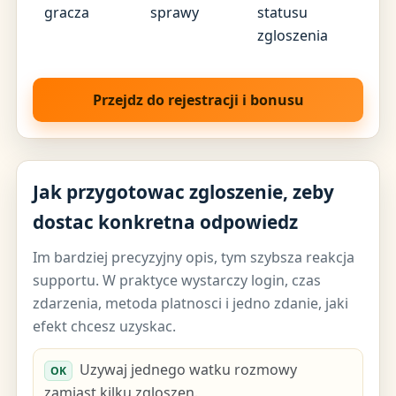
gracza
sprawy
statusu
zgloszenia
Przejdz do rejestracji i bonusu
Jak przygotowac zgloszenie, zeby
dostac konkretna odpowiedz
Im bardziej precyzyjny opis, tym szybsza reakcja
supportu. W praktyce wystarczy login, czas
zdarzenia, metoda platnosci i jedno zdanie, jaki
efekt chcesz uzyskac.
Uzywaj jednego watku rozmowy
zamiast kilku zgloszen.