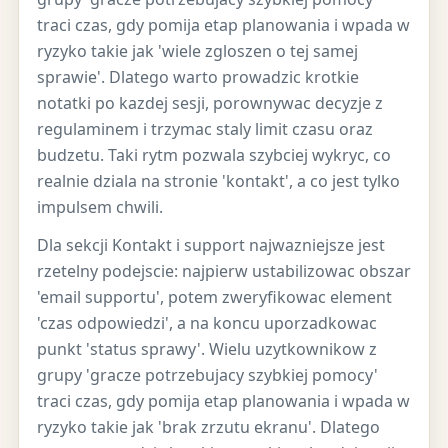
traci czas, gdy pomija etap planowania i wpada w
ryzyko takie jak 'wiele zgloszen o tej samej
sprawie'. Dlatego warto prowadzic krotkie
notatki po kazdej sesji, porownywac decyzje z
regulaminem i trzymac staly limit czasu oraz
budzetu. Taki rytm pozwala szybciej wykryc, co
realnie dziala na stronie 'kontakt', a co jest tylko
impulsem chwili.
Dla sekcji Kontakt i support najwazniejsze jest
rzetelny podejscie: najpierw ustabilizowac obszar
'email supportu', potem zweryfikowac element
'czas odpowiedzi', a na koncu uporzadkowac
punkt 'status sprawy'. Wielu uzytkownikow z
grupy 'gracze potrzebujacy szybkiej pomocy'
traci czas, gdy pomija etap planowania i wpada w
ryzyko takie jak 'brak zrzutu ekranu'. Dlatego