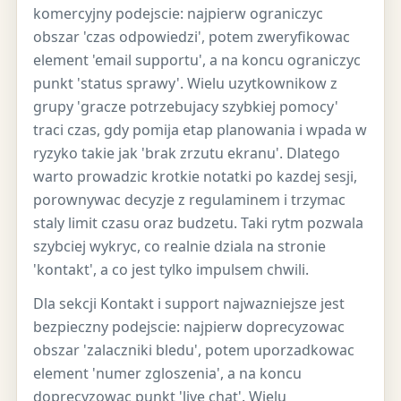
komercyjny podejscie: najpierw ograniczyc
obszar 'czas odpowiedzi', potem zweryfikowac
element 'email supportu', a na koncu ograniczyc
punkt 'status sprawy'. Wielu uzytkownikow z
grupy 'gracze potrzebujacy szybkiej pomocy'
traci czas, gdy pomija etap planowania i wpada w
ryzyko takie jak 'brak zrzutu ekranu'. Dlatego
warto prowadzic krotkie notatki po kazdej sesji,
porownywac decyzje z regulaminem i trzymac
staly limit czasu oraz budzetu. Taki rytm pozwala
szybciej wykryc, co realnie dziala na stronie
'kontakt', a co jest tylko impulsem chwili.
Dla sekcji Kontakt i support najwazniejsze jest
bezpieczny podejscie: najpierw doprecyzowac
obszar 'zalaczniki bledu', potem uporzadkowac
element 'numer zgloszenia', a na koncu
doprecyzowac punkt 'live chat'. Wielu