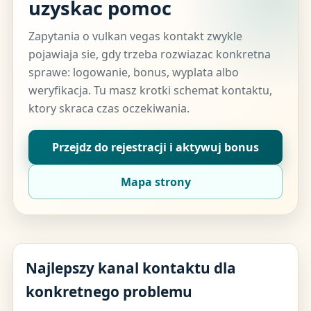
uzyskac pomoc
Zapytania o vulkan vegas kontakt zwykle
pojawiaja sie, gdy trzeba rozwiazac konkretna
sprawe: logowanie, bonus, wyplata albo
weryfikacja. Tu masz krotki schemat kontaktu,
ktory skraca czas oczekiwania.
Przejdz do rejestracji i aktywuj bonus
Mapa strony
Najlepszy kanal kontaktu dla
konkretnego problemu