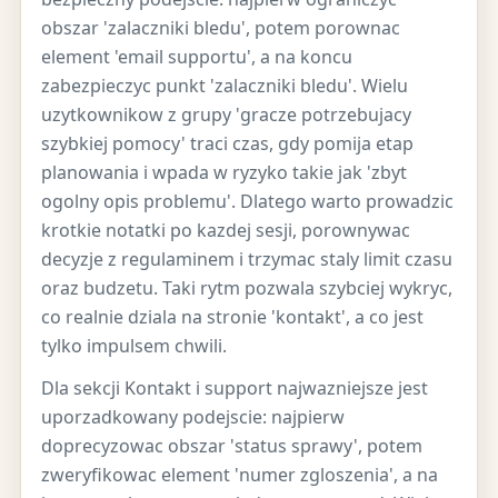
obszar 'zalaczniki bledu', potem porownac
element 'email supportu', a na koncu
zabezpieczyc punkt 'zalaczniki bledu'. Wielu
uzytkownikow z grupy 'gracze potrzebujacy
szybkiej pomocy' traci czas, gdy pomija etap
planowania i wpada w ryzyko takie jak 'zbyt
ogolny opis problemu'. Dlatego warto prowadzic
krotkie notatki po kazdej sesji, porownywac
decyzje z regulaminem i trzymac staly limit czasu
oraz budzetu. Taki rytm pozwala szybciej wykryc,
co realnie dziala na stronie 'kontakt', a co jest
tylko impulsem chwili.
Dla sekcji Kontakt i support najwazniejsze jest
uporzadkowany podejscie: najpierw
doprecyzowac obszar 'status sprawy', potem
zweryfikowac element 'numer zgloszenia', a na