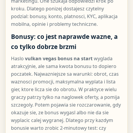
marketingu. One szukaja odpowiedzi krok po
kroku. Dlatego ponizej dostajesz czytelny
podzial: bonusy, konto, platnosci, KYC, aplikacja
mobilna, opinie i problemy techniczne.
Bonusy: co jest naprawde wazne, a
co tylko dobrze brzmi
Haslo
vulkan vegas bonus na start
wyglada
atrakcyjnie, ale sama kwota bonusu to dopiero
poczatek. Najwazniejsze sa warunki: obrot, czas
waznosci promocji, maksymalna wyplata i lista
gier, ktore licza sie do obrotu. W praktyce wielu
graczy patrzy tylko na naglowek oferty, a pomija
szczegoly. Potem pojawia sie rozczarowanie, gdy
okazuje sie, ze bonus wygasl albo nie da sie
wyplacic calej wygranej. Dlatego przy kazdym
bonusie warto zrobic 2-minutowy test: czy