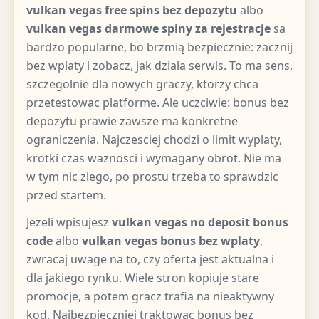
vulkan vegas free spins bez depozytu
albo
vulkan vegas darmowe spiny za rejestracje
sa
bardzo popularne, bo brzmią bezpiecznie: zacznij
bez wplaty i zobacz, jak dziala serwis. To ma sens,
szczegolnie dla nowych graczy, ktorzy chca
przetestowac platforme. Ale uczciwie: bonus bez
depozytu prawie zawsze ma konkretne
ograniczenia. Najczesciej chodzi o limit wyplaty,
krotki czas waznosci i wymagany obrot. Nie ma
w tym nic zlego, po prostu trzeba to sprawdzic
przed startem.
Jezeli wpisujesz
vulkan vegas no deposit bonus
code
albo
vulkan vegas bonus bez wplaty
,
zwracaj uwage na to, czy oferta jest aktualna i
dla jakiego rynku. Wiele stron kopiuje stare
promocje, a potem gracz trafia na nieaktywny
kod. Najbezpieczniej traktowac bonus bez