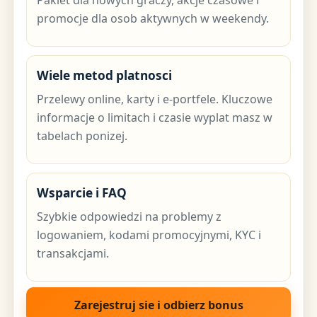
Pakiet dla nowych graczy, akcje czasowe i
promocje dla osob aktywnych w weekendy.
Wiele metod platnosci
Przelewy online, karty i e-portfele. Kluczowe
informacje o limitach i czasie wyplat masz w
tabelach ponizej.
Wsparcie i FAQ
Szybkie odpowiedzi na problemy z
logowaniem, kodami promocyjnymi, KYC i
transakcjami.
Zarejestruj sie i odbierz bonus