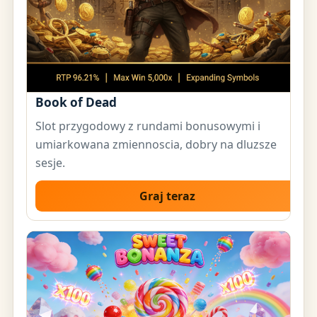
Book of Dead
Slot przygodowy z rundami bonusowymi i
umiarkowana zmiennoscia, dobry na dluzsze
sesje.
Graj teraz