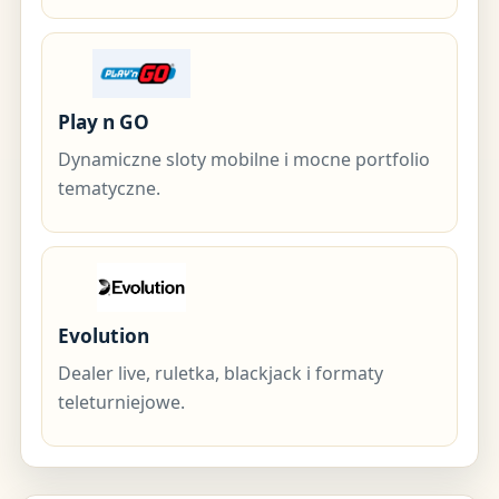
Play n GO
Dynamiczne sloty mobilne i mocne portfolio
tematyczne.
Evolution
Dealer live, ruletka, blackjack i formaty
teleturniejowe.