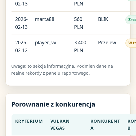
02-13
PLN
2026-
marta88
560
BLIK
Zre
02-13
PLN
2026-
player_vv
3 400
Przelew
W t
02-12
PLN
Uwaga: to sekcja informacyjna. Podmien dane na
realne rekordy z panelu raportowego.
Porownanie z konkurencja
KRYTERIUM
VULKAN
KONKURENT
KO
VEGAS
A
B