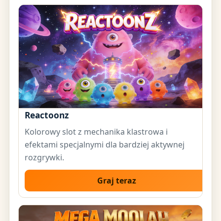
Reactoonz
Kolorowy slot z mechanika klastrowa i
efektami specjalnymi dla bardziej aktywnej
rozgrywki.
Graj teraz