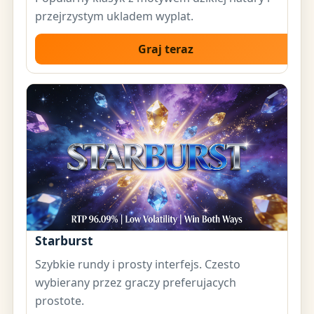
przejrzystym ukladem wyplat.
Graj teraz
Starburst
Szybkie rundy i prosty interfejs. Czesto
wybierany przez graczy preferujacych
prostote.